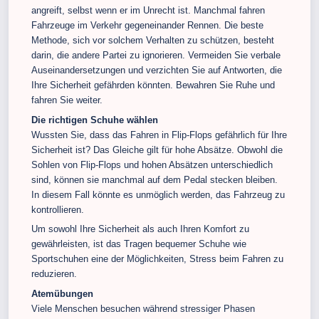
angreift, selbst wenn er im Unrecht ist. Manchmal fahren
Fahrzeuge im Verkehr gegeneinander Rennen. Die beste
Methode, sich vor solchem Verhalten zu schützen, besteht
darin, die andere Partei zu ignorieren. Vermeiden Sie verbale
Auseinandersetzungen und verzichten Sie auf Antworten, die
Ihre Sicherheit gefährden könnten. Bewahren Sie Ruhe und
fahren Sie weiter.
Die richtigen Schuhe wählen
Wussten Sie, dass das Fahren in Flip-Flops gefährlich für Ihre
Sicherheit ist? Das Gleiche gilt für hohe Absätze. Obwohl die
Sohlen von Flip-Flops und hohen Absätzen unterschiedlich
sind, können sie manchmal auf dem Pedal stecken bleiben.
In diesem Fall könnte es unmöglich werden, das Fahrzeug zu
kontrollieren.
Um sowohl Ihre Sicherheit als auch Ihren Komfort zu
gewährleisten, ist das Tragen bequemer Schuhe wie
Sportschuhen eine der Möglichkeiten, Stress beim Fahren zu
reduzieren.
Atemübungen
Viele Menschen besuchen während stressiger Phasen