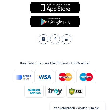
Ihre zahlungen sind bei Eurauto 100% sicher
Wir verwenden Cookies, um die