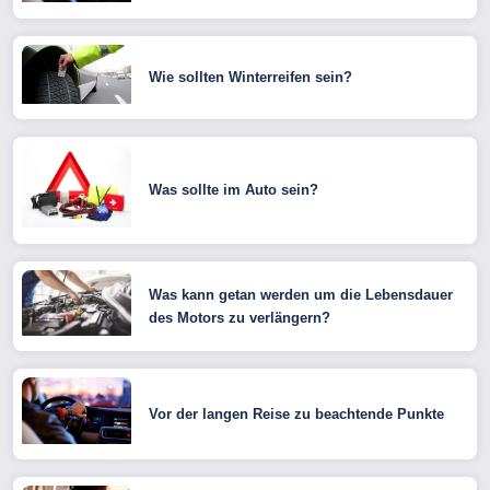
Wie sollten Winterreifen sein?
Was sollte im Auto sein?
Was kann getan werden um die Lebensdauer
des Motors zu verlängern?
Vor der langen Reise zu beachtende Punkte