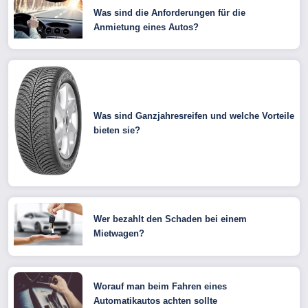
Was sind die Anforderungen für die
Anmietung eines Autos?
Was sind Ganzjahresreifen und welche Vorteile
bieten sie?
Wer bezahlt den Schaden bei einem
Mietwagen?
Worauf man beim Fahren eines
Automatikautos achten sollte