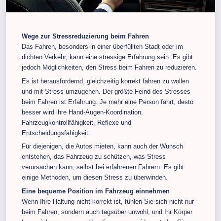
Wege zur Stressreduzierung beim Fahren
Das Fahren, besonders in einer überfüllten Stadt oder im
dichten Verkehr, kann eine stressige Erfahrung sein. Es gibt
jedoch Möglichkeiten, den Stress beim Fahren zu reduzieren.
Es ist herausfordernd, gleichzeitig korrekt fahren zu wollen
und mit Stress umzugehen. Der größte Feind des Stresses
beim Fahren ist Erfahrung. Je mehr eine Person fährt, desto
besser wird ihre Hand-Augen-Koordination,
Fahrzeugkontrollfähigkeit, Reflexe und
Entscheidungsfähigkeit.
Für diejenigen, die Autos mieten, kann auch der Wunsch
entstehen, das Fahrzeug zu schützen, was Stress
verursachen kann, selbst bei erfahrenen Fahrern. Es gibt
einige Methoden, um diesen Stress zu überwinden.
Eine bequeme Position im Fahrzeug einnehmen
Wenn Ihre Haltung nicht korrekt ist, fühlen Sie sich nicht nur
beim Fahren, sondern auch tagsüber unwohl, und Ihr Körper