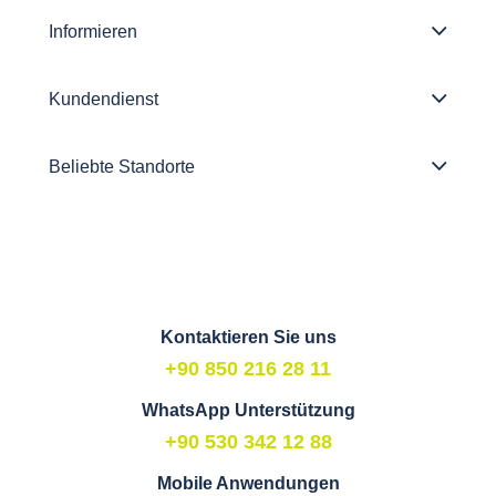
Informieren
Kundendienst
Beliebte Standorte
Kontaktieren Sie uns
+90 850 216 28 11
WhatsApp Unterstützung
+90 530 342 12 88
Mobile Anwendungen