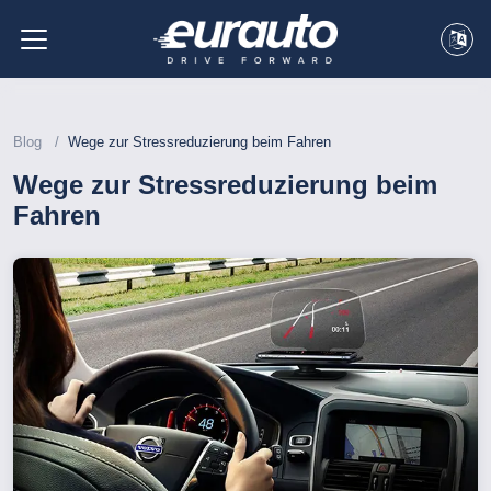
Blog
Wege zur Stressreduzierung beim Fahren
Wege zur Stressreduzierung beim
Fahren