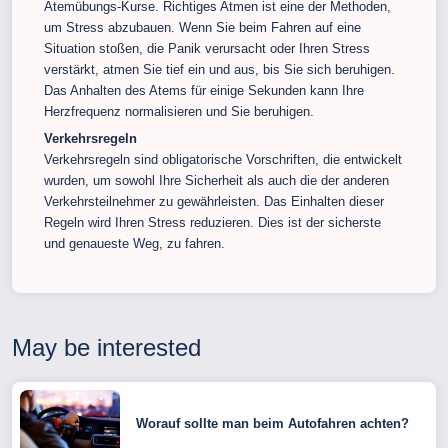
Atemübungs-Kurse. Richtiges Atmen ist eine der Methoden,
um Stress abzubauen. Wenn Sie beim Fahren auf eine
Situation stoßen, die Panik verursacht oder Ihren Stress
verstärkt, atmen Sie tief ein und aus, bis Sie sich beruhigen.
Das Anhalten des Atems für einige Sekunden kann Ihre
Herzfrequenz normalisieren und Sie beruhigen.
Verkehrsregeln
Verkehrsregeln sind obligatorische Vorschriften, die entwickelt
wurden, um sowohl Ihre Sicherheit als auch die der anderen
Verkehrsteilnehmer zu gewährleisten. Das Einhalten dieser
Regeln wird Ihren Stress reduzieren. Dies ist der sicherste
und genaueste Weg, zu fahren.
May be interested
Worauf sollte man beim Autofahren achten?