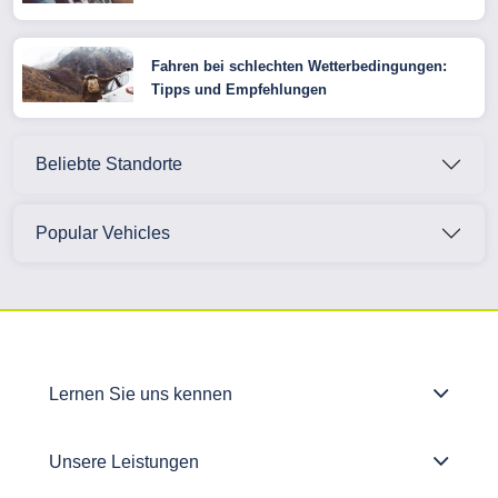
Fahren bei schlechten Wetterbedingungen:
Tipps und Empfehlungen
Beliebte Standorte
Popular Vehicles
Lernen Sie uns kennen
Unsere Leistungen