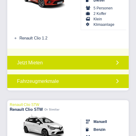
Diesel
5 Personen
2 Koffer
Klein
Klimaanlage
Renault Clio 1.2
Jetzt Mieten
Fahrzeugmerkmale
Renault Clio STW
Renault Clio STW
Or Similar
Manuell
Benzin