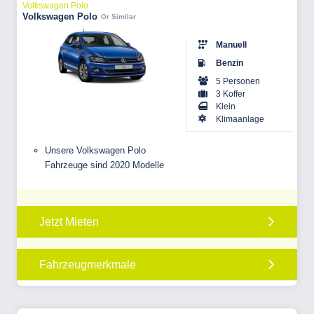
Volkswagen Polo
Volkswagen Polo
Or Similar
Manuell
Benzin
5 Personen
3 Koffer
Klein
Klimaanlage
Unsere Volkswagen Polo
Fahrzeuge sind 2020 Modelle
Jetzt Mieten
Fahrzeugmerkmale