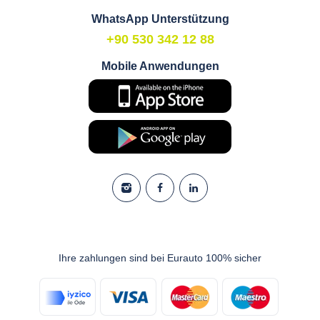
WhatsApp Unterstützung
+90 530 342 12 88
Mobile Anwendungen
Ihre zahlungen sind bei Eurauto 100% sicher