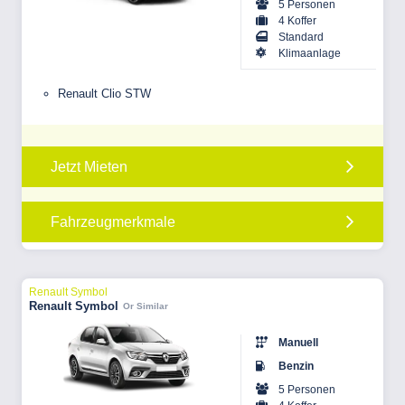
5 Personen
4 Koffer
Standard
Klimaanlage
Renault Clio STW
Jetzt Mieten
Fahrzeugmerkmale
Renault Symbol
Renault Symbol
Or Similar
Manuell
Benzin
5 Personen