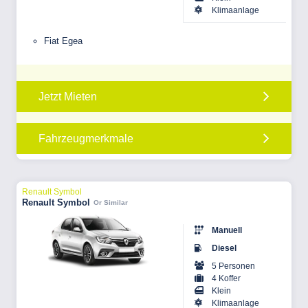
Klimaanlage
Fiat Egea
Jetzt Mieten
Fahrzeugmerkmale
Renault Symbol
Renault Symbol
Or Similar
Manuell
Diesel
5 Personen
4 Koffer
Klein
Klimaanlage