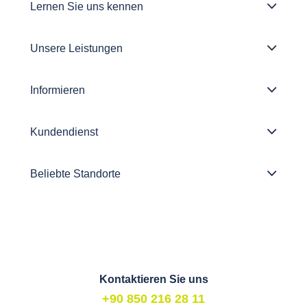
Lernen Sie uns kennen
Unsere Leistungen
Informieren
Kundendienst
Beliebte Standorte
Kontaktieren Sie uns
+90 850 216 28 11