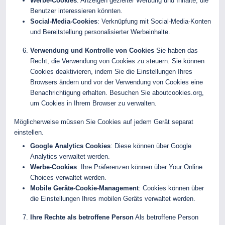
Werbe-Cookies
: Anzeigen gezielter Werbung und Inhalte, die
Benutzer interessieren könnten.
Social-Media-Cookies
: Verknüpfung mit Social-Media-Konten
und Bereitstellung personalisierter Werbeinhalte.
Verwendung und Kontrolle von Cookies
Sie haben das
Recht, die Verwendung von Cookies zu steuern. Sie können
Cookies deaktivieren, indem Sie die Einstellungen Ihres
Browsers ändern und vor der Verwendung von Cookies eine
Benachrichtigung erhalten. Besuchen Sie aboutcookies.org,
um Cookies in Ihrem Browser zu verwalten.
Möglicherweise müssen Sie Cookies auf jedem Gerät separat
einstellen.
Google Analytics Cookies
: Diese können über Google
Analytics verwaltet werden.
Werbe-Cookies
: Ihre Präferenzen können über Your Online
Choices verwaltet werden.
Mobile Geräte-Cookie-Management
: Cookies können über
die Einstellungen Ihres mobilen Geräts verwaltet werden.
Ihre Rechte als betroffene Person
Als betroffene Person