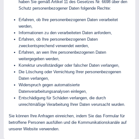
haben Sie gemäß Artikel 11 des Gesetzes Nr. 6698 über den
Schutz personenbezogener Daten folgende Rechte:
Erfahren, ob Ihre personenbezogenen Daten verarbeitet
werden,
Informationen zu den verarbeiteten Daten anfordern,
Erfahren, ob Ihre personenbezogenen Daten
zweckentsprechend verwendet werden,
Erfahren, an wen Ihre personenbezogenen Daten
weitergegeben werden,
Korrektur unvollständiger oder falscher Daten verlangen,
Die Löschung oder Vernichtung Ihrer personenbezogenen
Daten verlangen,
Widerspruch gegen automatisierte
Datenverarbeitungsanalysen einlegen,
Entschädigung für Schäden verlangen, die durch
unrechtmäßige Verarbeitung Ihrer Daten verursacht wurden.
Sie können Ihre Anfragen einreichen, indem Sie das Formular für
betroffene Personen ausfüllen und die Kommunikationskanäle auf
unserer Website verwenden.