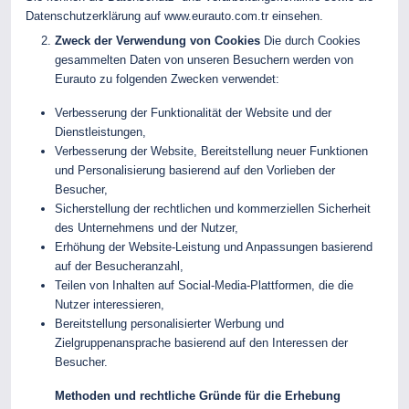
Datenschutzerklärung auf
www.eurauto.com.tr
einsehen.
Zweck der Verwendung von Cookies
Die durch Cookies
gesammelten Daten von unseren Besuchern werden von
Eurauto zu folgenden Zwecken verwendet:
Verbesserung der Funktionalität der Website und der
Dienstleistungen,
Verbesserung der Website, Bereitstellung neuer Funktionen
und Personalisierung basierend auf den Vorlieben der
Besucher,
Sicherstellung der rechtlichen und kommerziellen Sicherheit
des Unternehmens und der Nutzer,
Erhöhung der Website-Leistung und Anpassungen basierend
auf der Besucheranzahl,
Teilen von Inhalten auf Social-Media-Plattformen, die die
Nutzer interessieren,
Bereitstellung personalisierter Werbung und
Zielgruppenansprache basierend auf den Interessen der
Besucher.
Methoden und rechtliche Gründe für die Erhebung