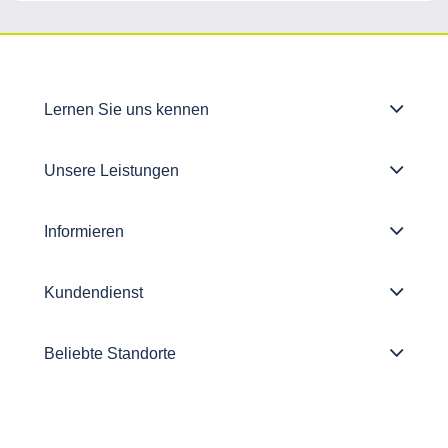
Lernen Sie uns kennen
Unsere Leistungen
Informieren
Kundendienst
Beliebte Standorte