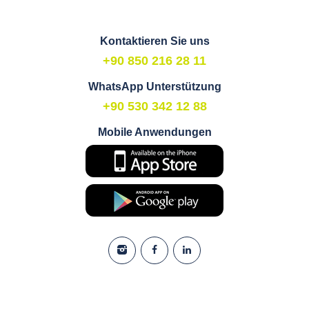
Kontaktieren Sie uns
+90 850 216 28 11
WhatsApp Unterstützung
+90 530 342 12 88
Mobile Anwendungen