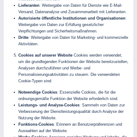
Lieferanten
: Weitergabe von Daten für Dienste wie E-Mail-
Versand, Datenanalyse und Zusammenarbeit mit Lieferanten.
Autorisierte öffentliche Institutionen und Organisationen
:
Weitergabe von Daten zur Erfüllung gesetzlicher
Verpflichtungen und Sicherheitsmaßnahmen.
Dritte
: Weitergabe von Daten für Marketing- und kommerzielle
Aktivitäten.
Cookies auf unserer Website
Cookies werden verwendet,
um die grundlegenden Funktionen der Website bereitzustellen,
Analysen durchzuführen und Werbe- und
Personalisierungsaktivitäten zu steuern. Die verwendeten
Cookie-Typen sind:
Notwendige Cookies
: Essenzielle Cookies, die für die
ordnungsgemäße Funktion der Website erforderlich sind.
Leistungs- und Analyse-Cookies
: Sammeln von Daten zur
Verbesserung der Dienstleistungsqualität durch Analyse der
Nutzung der Website.
Funktions-Cookies
: Erinnern an Benutzerpräferenzen und
Auswahlen auf der Website.