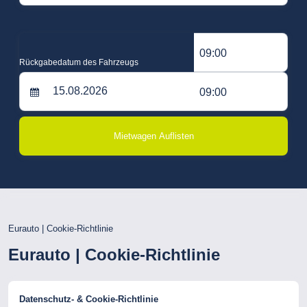
09:00
Rückgabedatum des Fahrzeugs
09:00
Mietwagen Auflisten
Eurauto | Cookie-Richtlinie
Eurauto | Cookie-Richtlinie
Datenschutz- & Cookie-Richtlinie