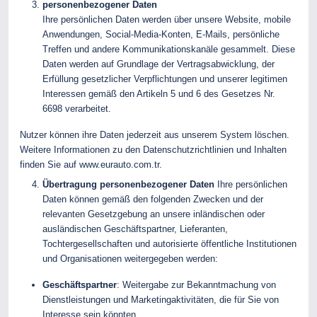
personenbezogener Daten
Ihre persönlichen Daten werden über unsere Website, mobile
Anwendungen, Social-Media-Konten, E-Mails, persönliche
Treffen und andere Kommunikationskanäle gesammelt. Diese
Daten werden auf Grundlage der Vertragsabwicklung, der
Erfüllung gesetzlicher Verpflichtungen und unserer legitimen
Interessen gemäß den Artikeln 5 und 6 des Gesetzes Nr.
6698 verarbeitet.
Nutzer können ihre Daten jederzeit aus unserem System löschen.
Weitere Informationen zu den Datenschutzrichtlinien und Inhalten
finden Sie auf
www.eurauto.com.tr
.
Übertragung personenbezogener Daten
Ihre persönlichen
Daten können gemäß den folgenden Zwecken und der
relevanten Gesetzgebung an unsere inländischen oder
ausländischen Geschäftspartner, Lieferanten,
Tochtergesellschaften und autorisierte öffentliche Institutionen
und Organisationen weitergegeben werden:
Geschäftspartner
: Weitergabe zur Bekanntmachung von
Dienstleistungen und Marketingaktivitäten, die für Sie von
Interesse sein könnten.