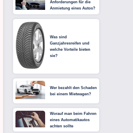
Anforderungen für die
Anmietung eines Autos?
Was sind
Ganzjahresreifen und
welche Vorteile bieten
sie?
Wer bezahlt den Schaden
bei einem Mietwagen?
Worauf man beim Fahren
eines Automatikautos
achten sollte