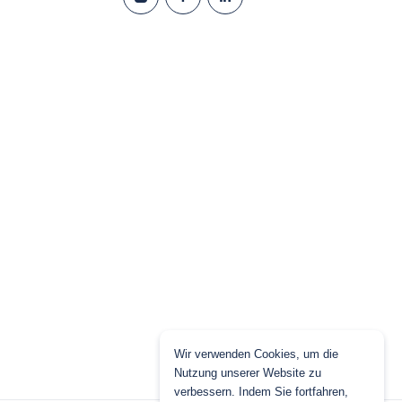
Wir verwenden Cookies, um die
Nutzung unserer Website zu
verbessern. Indem Sie fortfahren,