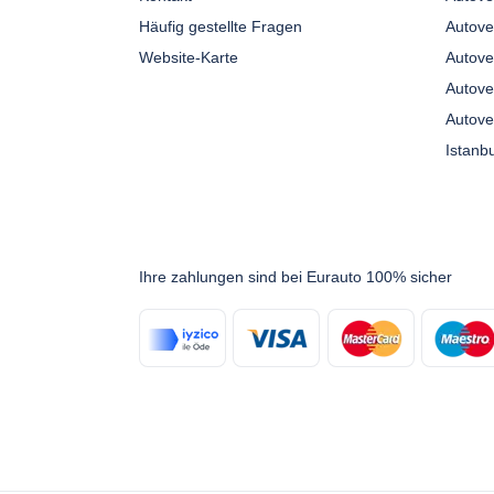
Häufig gestellte Fragen
Autove
Website-Karte
Autove
Autove
Autove
Ihre zahlungen sind bei Eurauto 100% sicher