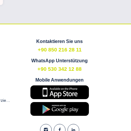
Kontaktieren Sie uns
+90 850 216 28 11
WhatsApp Unterstützung
+90 530 342 12 88
Mobile Anwendungen
Zustimmungsformular für kommerzielle elektronische Kommunikation und Marketing