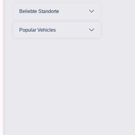
Beliebte Standorte
Popular Vehicles