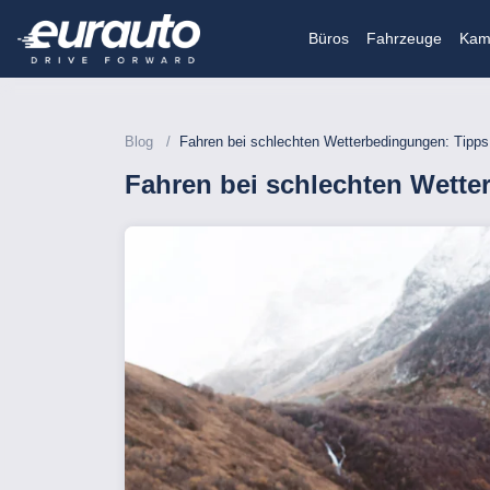
Büros
Fahrzeuge
Kam
Blog
Fahren bei schlechten Wetterbedingungen: Tipp
Fahren bei schlechten Wett