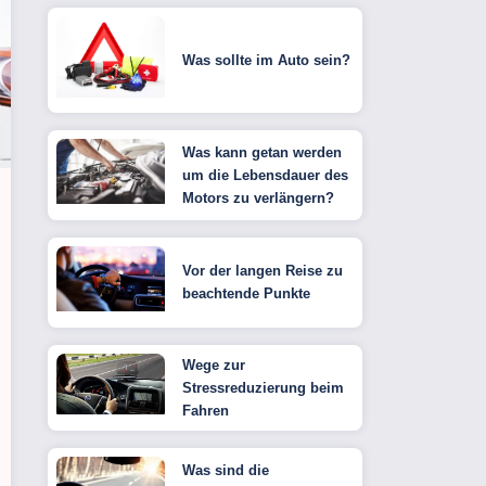
Was sollte im Auto sein?
Was kann getan werden
um die Lebensdauer des
Motors zu verlängern?
Vor der langen Reise zu
beachtende Punkte
Wege zur
Stressreduzierung beim
Fahren
Was sind die