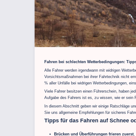
Fahren bei schlechten Wetterbedingungen: Tip
Alle Fahrer werden irgendwann mit widrigen Wetterb
Vorsichtsmaßnahmen bei ihrer Fahrtechnik nicht ern
% aller Unfälle bei widrigen Wetterbedingungen, ein
Viele Fahrer besitzen einen Führerschein, haben j
Aufgabe des Fahrers ist es, zu wissen, wie er sein
In diesem Abschnitt geben wir einige Ratschläge un
Sie uns allgemeine Empfehlungen für sicheres Fahr
Tipps für das Fahren auf Schnee od
Brücken und Überführungen frieren zuerst
,