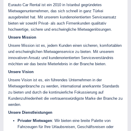
Eurauto Car Rental ist ein 2010 in Istanbul gegründetes
Mietwagenunternehmen, das sich schnell in ganz Türkei
ausgebreitet hat. Mit unserem kundenorientierten Serviceansatz
bieten wir sowohl Privat- als auch Firmenkunden qualitativ
hochwertige, sichere und erschwingliche Mietwagenlösungen.
Unsere Mission
Unsere Mission ist es, jedem Kunden einen sicheren, komfortablen
und erschwinglichen Mietwagenservice zu bieten. Mit unserem
innovativen Ansatz und kundenorientierten Serviceverständnis
möchten wir das beste Mieterlebnis in der Branche bieten.
Unsere Vision
Unsere Vision ist es, ein führendes Unternehmen in der
Mietwagenbranche zu werden, international anerkannte Standards
zu bieten und durch die kontinuierliche Fokussierung auf
Kundenzufriedenheit die vertrauenswürdigste Marke der Branche zu
werden.
Unsere Dienstleistungen
Privater Mietwagen
: Wir bieten eine breite Palette von
Fahrzeugen für Ihre Urlaubsreisen, Geschäftsreisen oder