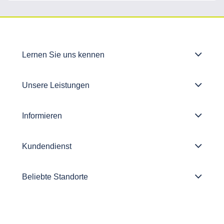
Lernen Sie uns kennen
Unsere Leistungen
Informieren
Kundendienst
Beliebte Standorte