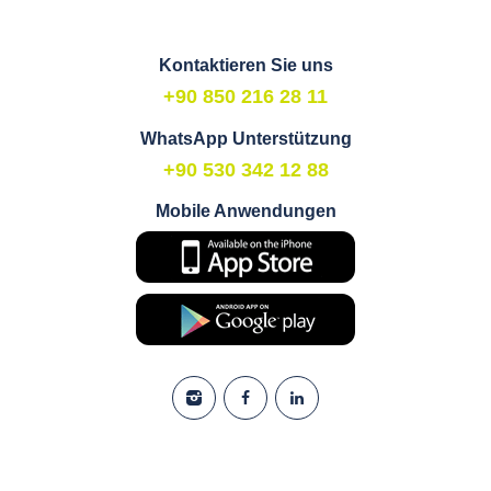
Kontaktieren Sie uns
+90 850 216 28 11
WhatsApp Unterstützung
+90 530 342 12 88
Mobile Anwendungen