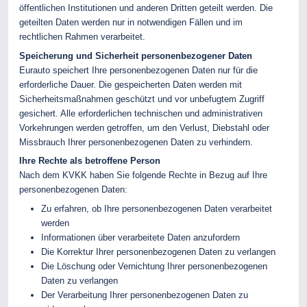
öffentlichen Institutionen und anderen Dritten geteilt werden. Die
geteilten Daten werden nur in notwendigen Fällen und im
rechtlichen Rahmen verarbeitet.
Speicherung und Sicherheit personenbezogener Daten
Eurauto speichert Ihre personenbezogenen Daten nur für die
erforderliche Dauer. Die gespeicherten Daten werden mit
Sicherheitsmaßnahmen geschützt und vor unbefugtem Zugriff
gesichert. Alle erforderlichen technischen und administrativen
Vorkehrungen werden getroffen, um den Verlust, Diebstahl oder
Missbrauch Ihrer personenbezogenen Daten zu verhindern.
Ihre Rechte als betroffene Person
Nach dem KVKK haben Sie folgende Rechte in Bezug auf Ihre
personenbezogenen Daten:
Zu erfahren, ob Ihre personenbezogenen Daten verarbeitet
werden
Informationen über verarbeitete Daten anzufordern
Die Korrektur Ihrer personenbezogenen Daten zu verlangen
Die Löschung oder Vernichtung Ihrer personenbezogenen
Daten zu verlangen
Der Verarbeitung Ihrer personenbezogenen Daten zu