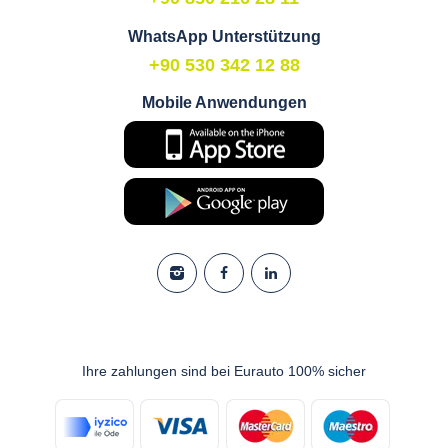
WhatsApp Unterstützung
+90 530 342 12 88
Mobile Anwendungen
Ihre zahlungen sind bei Eurauto 100% sicher