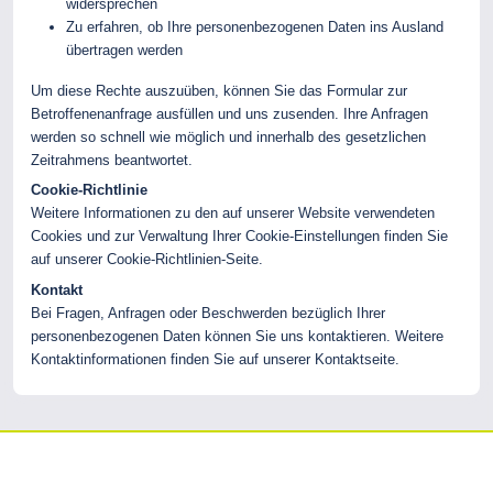
widersprechen
Zu erfahren, ob Ihre personenbezogenen Daten ins Ausland
übertragen werden
Um diese Rechte auszuüben, können Sie das Formular zur
Betroffenenanfrage ausfüllen und uns zusenden. Ihre Anfragen
werden so schnell wie möglich und innerhalb des gesetzlichen
Zeitrahmens beantwortet.
Cookie-Richtlinie
Weitere Informationen zu den auf unserer Website verwendeten
Cookies und zur Verwaltung Ihrer Cookie-Einstellungen finden Sie
auf unserer Cookie-Richtlinien-Seite.
Kontakt
Bei Fragen, Anfragen oder Beschwerden bezüglich Ihrer
personenbezogenen Daten können Sie uns kontaktieren. Weitere
Kontaktinformationen finden Sie auf unserer Kontaktseite.