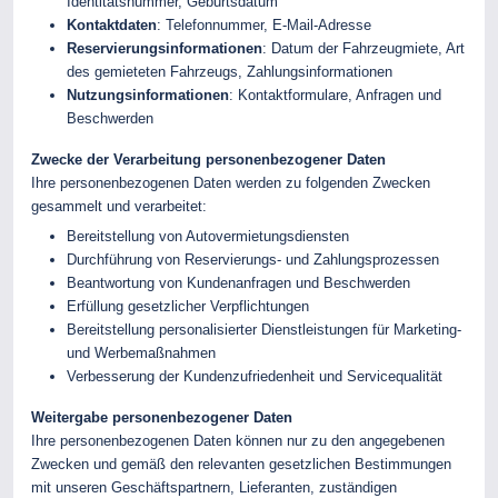
Identitätsnummer, Geburtsdatum
Kontaktdaten
: Telefonnummer, E-Mail-Adresse
Reservierungsinformationen
: Datum der Fahrzeugmiete, Art
des gemieteten Fahrzeugs, Zahlungsinformationen
Nutzungsinformationen
: Kontaktformulare, Anfragen und
Beschwerden
Zwecke der Verarbeitung personenbezogener Daten
Ihre personenbezogenen Daten werden zu folgenden Zwecken
gesammelt und verarbeitet:
Bereitstellung von Autovermietungsdiensten
Durchführung von Reservierungs- und Zahlungsprozessen
Beantwortung von Kundenanfragen und Beschwerden
Erfüllung gesetzlicher Verpflichtungen
Bereitstellung personalisierter Dienstleistungen für Marketing-
und Werbemaßnahmen
Verbesserung der Kundenzufriedenheit und Servicequalität
Weitergabe personenbezogener Daten
Ihre personenbezogenen Daten können nur zu den angegebenen
Zwecken und gemäß den relevanten gesetzlichen Bestimmungen
mit unseren Geschäftspartnern, Lieferanten, zuständigen