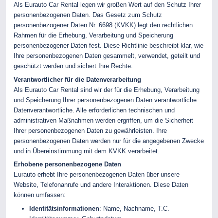
Als Eurauto Car Rental legen wir großen Wert auf den Schutz Ihrer
personenbezogenen Daten. Das Gesetz zum Schutz
personenbezogener Daten Nr. 6698 (KVKK) legt den rechtlichen
Rahmen für die Erhebung, Verarbeitung und Speicherung
personenbezogener Daten fest. Diese Richtlinie beschreibt klar, wie
Ihre personenbezogenen Daten gesammelt, verwendet, geteilt und
geschützt werden und sichert Ihre Rechte.
Verantwortlicher für die Datenverarbeitung
Als Eurauto Car Rental sind wir der für die Erhebung, Verarbeitung
und Speicherung Ihrer personenbezogenen Daten verantwortliche
Datenverantwortliche. Alle erforderlichen technischen und
administrativen Maßnahmen werden ergriffen, um die Sicherheit
Ihrer personenbezogenen Daten zu gewährleisten. Ihre
personenbezogenen Daten werden nur für die angegebenen Zwecke
und in Übereinstimmung mit dem KVKK verarbeitet.
Erhobene personenbezogene Daten
Eurauto erhebt Ihre personenbezogenen Daten über unsere
Website, Telefonanrufe und andere Interaktionen. Diese Daten
können umfassen:
Identitätsinformationen
: Name, Nachname, T.C.