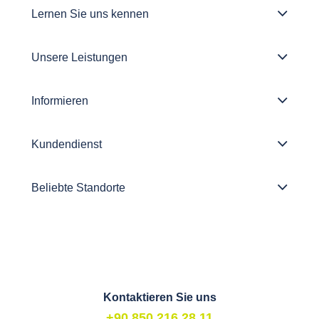
Lernen Sie uns kennen
Unsere Leistungen
Informieren
Kundendienst
Beliebte Standorte
Kontaktieren Sie uns
+90 850 216 28 11