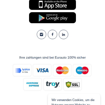
Ihre zahlungen sind bei Eurauto 100% sicher
Wir verwenden Cookies, um die
Nutzung unserer Website zu