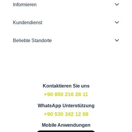
Informieren
Kundendienst
Beliebte Standorte
Kontaktieren Sie uns
+90 850 216 28 11
WhatsApp Unterstützung
+90 530 342 12 88
Mobile Anwendungen