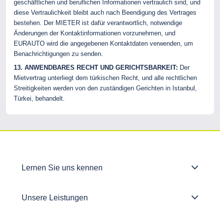
geschäftlichen und beruflichen Informationen vertraulich sind, und
diese Vertraulichkeit bleibt auch nach Beendigung des Vertrages
bestehen. Der MIETER ist dafür verantwortlich, notwendige
Änderungen der Kontaktinformationen vorzunehmen, und
EURAUTO wird die angegebenen Kontaktdaten verwenden, um
Benachrichtigungen zu senden.
13. ANWENDBARES RECHT UND GERICHTSBARKEIT:
Der
Mietvertrag unterliegt dem türkischen Recht, und alle rechtlichen
Streitigkeiten werden von den zuständigen Gerichten in Istanbul,
Türkei, behandelt.
Lernen Sie uns kennen
Unsere Leistungen