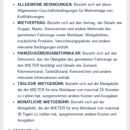
ALLGEMEINE BEDINGUNGEN:
Bezieht sich auf diese
Allgemeinen Geschäftsbedingungen für Mietverträge von
Kraftfahrzeugen.
MIETVERTRAG:
Bezieht sich auf den Vertrag, der Details wie
Gruppe, Marke, Kennzeichen und andere Merkmale des
gemieteten Fahrzeugs sowie Mietdauer, Mietgebühren,
zusätzliche Produkte, Versicherungspakete und andere
relevante Bedingungen enthält.
FAHRZEUGÜBERGABEFORMULAR:
Bezieht sich auf das
Dokument, das die Übergabe des gemieteten Fahrzeugs an
den MIETER bestätigt und Details wie Zustand,
Kilometerstand, Tankfüllstand, Kennzeichen und andere
relevante Informationen enthält.
TÄGLICHE MIETGEBÜHR:
Bezieht sich auf die Mietgebühr,
die der MIETER für eine Mietdauer von maximal 24 Stunden
zu zahlen hat, ausgenommen andere Kosten und Ausgaben.
MONATLICHE MIETGEBÜHR:
Bezieht sich auf die
Mietgebühr, die der MIETER für eine Mietdauer von maximal
30 Tagen zu zahlen hat, ausgenommen andere Kosten und
Ausgaben.