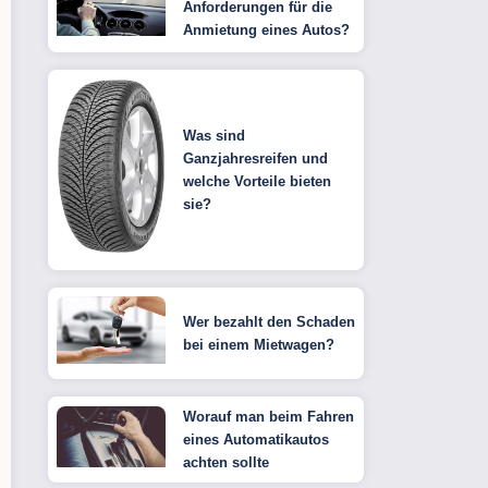
Anforderungen für die
Anmietung eines Autos?
Was sind
Ganzjahresreifen und
welche Vorteile bieten
sie?
Wer bezahlt den Schaden
bei einem Mietwagen?
Worauf man beim Fahren
eines Automatikautos
achten sollte