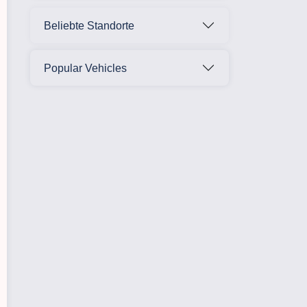
Beliebte Standorte
Popular Vehicles