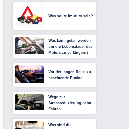
Was sollte im Auto sein?
Was kann getan werden
um die Lebensdauer des
Motors zu verlängern?
Vor der langen Reise zu
beachtende Punkte
Wege zur
Stressreduzierung beim
Fahren
Was sind die