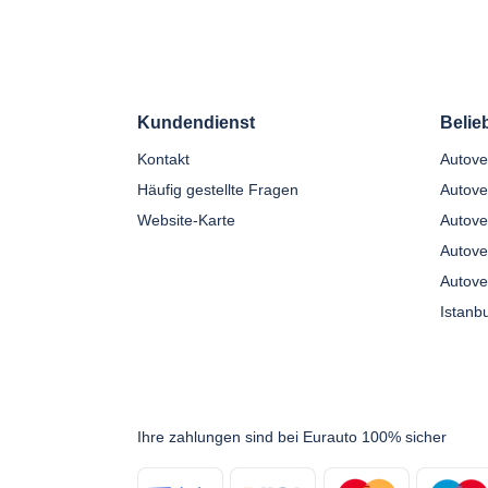
Kundendienst
Belie
Kontakt
Häufig gestellte Fragen
Autove
Website-Karte
Autove
Autove
Autove
Ihre zahlungen sind bei Eurauto 100% sicher