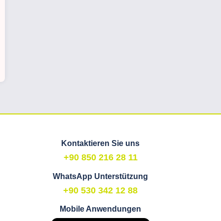
Kontaktieren Sie uns
+90 850 216 28 11
WhatsApp Unterstützung
+90 530 342 12 88
Mobile Anwendungen