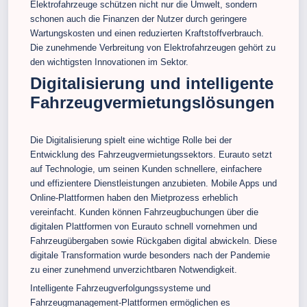
Elektrofahrzeuge schützen nicht nur die Umwelt, sondern
schonen auch die Finanzen der Nutzer durch geringere
Wartungskosten und einen reduzierten Kraftstoffverbrauch.
Die zunehmende Verbreitung von Elektrofahrzeugen gehört zu
den wichtigsten Innovationen im Sektor.
Digitalisierung und intelligente
Fahrzeugvermietungslösungen
Die Digitalisierung spielt eine wichtige Rolle bei der
Entwicklung des Fahrzeugvermietungssektors. Eurauto setzt
auf Technologie, um seinen Kunden schnellere, einfachere
und effizientere Dienstleistungen anzubieten. Mobile Apps und
Online-Plattformen haben den Mietprozess erheblich
vereinfacht. Kunden können Fahrzeugbuchungen über die
digitalen Plattformen von Eurauto schnell vornehmen und
Fahrzeugübergaben sowie Rückgaben digital abwickeln. Diese
digitale Transformation wurde besonders nach der Pandemie
zu einer zunehmend unverzichtbaren Notwendigkeit.
Intelligente Fahrzeugverfolgungssysteme und
Fahrzeugmanagement-Plattformen ermöglichen es