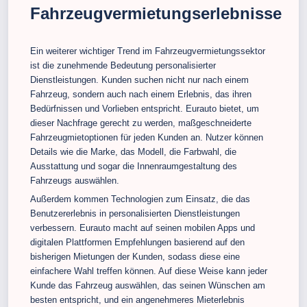
Fahrzeugvermietungserlebnisse
Ein weiterer wichtiger Trend im Fahrzeugvermietungssektor
ist die zunehmende Bedeutung personalisierter
Dienstleistungen. Kunden suchen nicht nur nach einem
Fahrzeug, sondern auch nach einem Erlebnis, das ihren
Bedürfnissen und Vorlieben entspricht. Eurauto bietet, um
dieser Nachfrage gerecht zu werden, maßgeschneiderte
Fahrzeugmietoptionen für jeden Kunden an. Nutzer können
Details wie die Marke, das Modell, die Farbwahl, die
Ausstattung und sogar die Innenraumgestaltung des
Fahrzeugs auswählen.
Außerdem kommen Technologien zum Einsatz, die das
Benutzererlebnis in personalisierten Dienstleistungen
verbessern. Eurauto macht auf seinen mobilen Apps und
digitalen Plattformen Empfehlungen basierend auf den
bisherigen Mietungen der Kunden, sodass diese eine
einfachere Wahl treffen können. Auf diese Weise kann jeder
Kunde das Fahrzeug auswählen, das seinen Wünschen am
besten entspricht, und ein angenehmeres Mieterlebnis