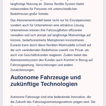
langfristige Nutzung an. Dieses flexible System bietet
insbesondere für Personen mit unterschiedlichen
Bedürfnissen große Vorteile.
Das Abonnementmodell bietet nicht nur für Einzelpersonen,
sondern auch für Unternehmen eine attraktive Lösung.
Unternehmen können ihre Fahrzeugflotten effizienter
verwalten und sich anstatt auf langfristige Mietverträge auf
kürzere, bedarfsorientierte Mietoptionen konzentrieren.
Eurauto kann durch diese flexiblen Mietmodelle schnell auf
die sich verändernden Bedürfnisse sowohl von Privat- als
auch von Geschäftskunden reagieren. Zudem bietet das
Abonnementsystem den Kunden auch Komfort in Bezug auf
Fahrzeugwartung, Versicherungen und andere
Zusatzleistungen.
Autonome Fahrzeuge und
zukünftige Technologien
Autonome Fahrzeuge sind eine bedeutende Innovation, die
die Zukunft des Fahrzeugvermietungssektors prägen wird. Die