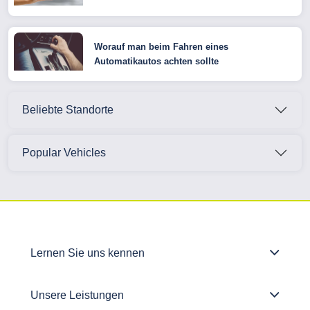
Worauf man beim Fahren eines
Automatikautos achten sollte
Beliebte Standorte
Popular Vehicles
Lernen Sie uns kennen
Unsere Leistungen