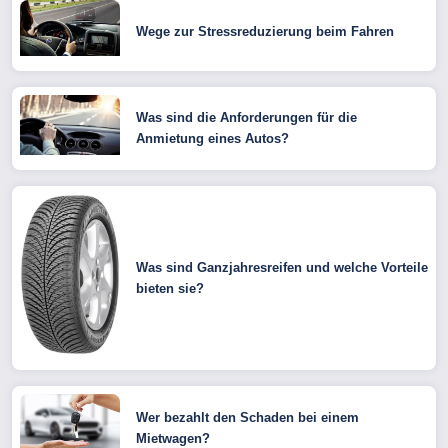
Wege zur Stressreduzierung beim Fahren
Was sind die Anforderungen für die
Anmietung eines Autos?
Was sind Ganzjahresreifen und welche Vorteile
bieten sie?
Wer bezahlt den Schaden bei einem
Mietwagen?