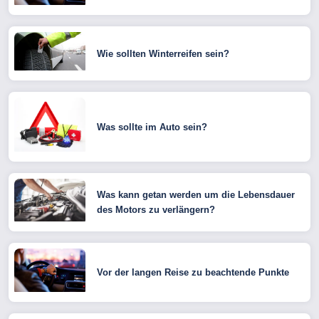
Wie sollten Winterreifen sein?
Was sollte im Auto sein?
Was kann getan werden um die Lebensdauer
des Motors zu verlängern?
Vor der langen Reise zu beachtende Punkte