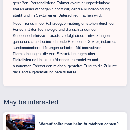
genießen. Personalisierte Fahrzeugvermietungserlebnisse
stellen einen wichtigen Schritt dar, der die Kundenbindung
stärkt und im Sektor einen Unterschied machen wird.
Neue Trends in der Fahrzeugvermietung entstehen durch den
Fortschritt der Technologie und die sich ändernden
Kundenbedürfnisse. Eurauto verfolgt diese Entwicklungen
genau und stärkt seine führende Position im Sektor, indem es
kundenorientierte Lösungen anbietet. Mit innovativen
Dienstleistungen, die von Elektrofahrzeugen über
Digitalisierung bis hin zu Abonnementmodellen und
autonomen Fahrzeugen reichen, gestaltet Eurauto die Zukunft
der Fahrzeugvermietung bereits heute.
May be interested
Worauf sollte man beim Autofahren achten?