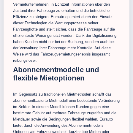
Vermietunternehmen, in Echtzeit Informationen über den
Zustand ihrer Fahrzeuge zu erhalten und die betriebliche
Effizienz zu steigern. Eurauto optimiert durch den Einsatz
dieser Technologien die Wartungsprozesse seiner
Fahrzeugflotte und stellt sicher, dass die Fahrzeuge auf die
effizienteste Weise genutzt werden. Dank der Digitalisierung
haben Kunden nicht nur bei der Buchung, sondern auch bei
der Verwaltung ihrer Fahrzeuge mehr Kontrolle. Auf diese
Weise wird das Fahrzeugvermietungserlebnis insgesamt
reibungsloser.
Abonnementmodelle und
flexible Mietoptionen
Im Gegensatz zu traditionellen Mietmethoden schafft das
abonnementbasierte Mietmodell eine bedeutende Veränderung
im Sektor. In diesem Modell können Kunden gegen eine
bestimmte Gebühr auf mehrere Fahrzeuge zugreifen und die
Mietdauer sowie die Bedingungen flexibel wählen. Eurauto
bietet durch die Anwendung des Abonnementmodells
Optionen wie Fahrzeugwechsel, kurzfristige Mieten oder