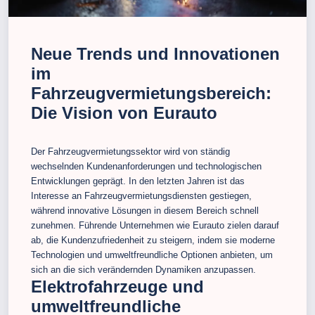
Neue Trends und Innovationen
im
Fahrzeugvermietungsbereich:
Die Vision von Eurauto
Der Fahrzeugvermietungssektor wird von ständig
wechselnden Kundenanforderungen und technologischen
Entwicklungen geprägt. In den letzten Jahren ist das
Interesse an Fahrzeugvermietungsdiensten gestiegen,
während innovative Lösungen in diesem Bereich schnell
zunehmen. Führende Unternehmen wie Eurauto zielen darauf
ab, die Kundenzufriedenheit zu steigern, indem sie moderne
Technologien und umweltfreundliche Optionen anbieten, um
sich an die sich verändernden Dynamiken anzupassen.
Elektrofahrzeuge und
umweltfreundliche