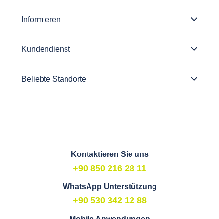
Informieren
Kundendienst
Beliebte Standorte
Kontaktieren Sie uns
+90 850 216 28 11
WhatsApp Unterstützung
+90 530 342 12 88
Mobile Anwendungen