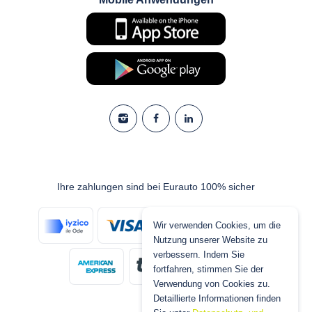
Ihre zahlungen sind bei Eurauto 100% sicher
Wir verwenden Cookies, um die
Nutzung unserer Website zu
verbessern. Indem Sie
fortfahren, stimmen Sie der
Verwendung von Cookies zu.
Detaillierte Informationen finden