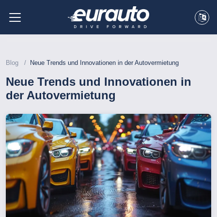
Blog
Neue Trends und Innovationen in der Autovermietung
Neue Trends und Innovationen in
der Autovermietung