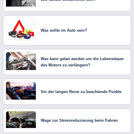
Was sollte im Auto sein?
Was kann getan werden um die Lebensdauer
des Motors zu verlängern?
Vor der langen Reise zu beachtende Punkte
Wege zur Stressreduzierung beim Fahren