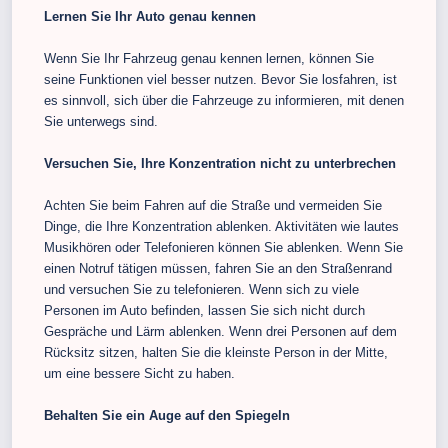
Lernen Sie Ihr Auto genau kennen
Wenn Sie Ihr Fahrzeug genau kennen lernen, können Sie
seine Funktionen viel besser nutzen. Bevor Sie losfahren, ist
es sinnvoll, sich über die Fahrzeuge zu informieren, mit denen
Sie unterwegs sind.
Versuchen Sie, Ihre Konzentration nicht zu unterbrechen
Achten Sie beim Fahren auf die Straße und vermeiden Sie
Dinge, die Ihre Konzentration ablenken. Aktivitäten wie lautes
Musikhören oder Telefonieren können Sie ablenken. Wenn Sie
einen Notruf tätigen müssen, fahren Sie an den Straßenrand
und versuchen Sie zu telefonieren. Wenn sich zu viele
Personen im Auto befinden, lassen Sie sich nicht durch
Gespräche und Lärm ablenken. Wenn drei Personen auf dem
Rücksitz sitzen, halten Sie die kleinste Person in der Mitte,
um eine bessere Sicht zu haben.
Behalten Sie ein Auge auf den Spiegeln