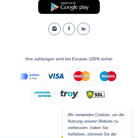
Ihre zahlungen sind bei Eurauto 100% sicher
Wir verwenden Cookies, um die
Nutzung unserer Website zu
verbessern. Indem Sie
fortfahren, stimmen Sie der