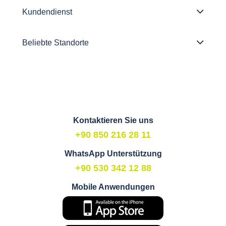
Kundendienst
Beliebte Standorte
Kontaktieren Sie uns
+90 850 216 28 11
WhatsApp Unterstützung
+90 530 342 12 88
Mobile Anwendungen