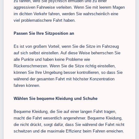
zu fahren, wird Sie psychisch ermüden und zu einer
aggressiven Fahrweise verleiten. Wenn Sie mit leerem Magen
im dichten Verkehr fahren, werden Sie wahrscheinlich eine
viel problematischere Fahrt haben.
Passen Sie Ihre Sitzposition an
Es ist von großem Vorteil, wenn Sie die Sitze im Fahrzeug
auf sich selbst einstellen. Auf diese Weise beherrschen Sie
alle Punkte und haben keine Probleme wie
Rückenschmerzen. Wenn Sie die Sitze richtig einstellen,
können Sie Ihre Umgebung besser kontrollieren, so dass Sie
während der gesamten Fahrt mit höchster Konzentration
fahren können.
Wählen Sie bequeme Kleidung und Schuhe
Bequeme Kleidung, die Sie auf einer langen Fahrt tragen,
macht die Fahrt wesentlich angenehmer. Bequeme Kleidung,
die nicht drückt, sorgt dafür, dass Sie während der Fahrt nicht
schwitzen und die maximale Effizienz beim Fahren erreichen.