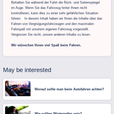
Behalten Sie während der Fahrt die Rück- und Seitenspiegel
im Auge. Wenn Sie das Fahrzeug hinter Ihnen nicht
kontrollieren, kann dies zu einer sehr gefährlichen Situation
führen. In diesem Inhalt haben wir Ihnen die Inhalte über das
Fahren von Vergnügungsfahrzeugen und den maximalen
Fahrspaß mit unserem eigenen Fahrzeug vorgestellt.
Vergessen Sie nicht, unsere anderen Inhalte zu lesen.
Wir wünschen Ihnen viel Spaß beim Fahren.
May be interested
Worauf sollte man beim Autofahren achten?
Wie sollten Winterreifen sein?