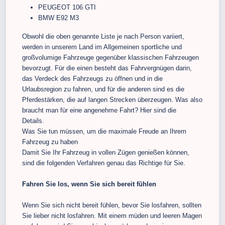
PEUGEOT 106 GTI
BMW E92 M3
Obwohl die oben genannte Liste je nach Person variiert,
werden in unserem Land im Allgemeinen sportliche und
großvolumige Fahrzeuge gegenüber klassischen Fahrzeugen
bevorzugt. Für die einen besteht das Fahrvergnügen darin,
das Verdeck des Fahrzeugs zu öffnen und in die
Urlaubsregion zu fahren, und für die anderen sind es die
Pferdestärken, die auf langen Strecken überzeugen. Was also
braucht man für eine angenehme Fahrt? Hier sind die
Details.
Was Sie tun müssen, um die maximale Freude an Ihrem
Fahrzeug zu haben
Damit Sie Ihr Fahrzeug in vollen Zügen genießen können,
sind die folgenden Verfahren genau das Richtige für Sie.
Fahren Sie los, wenn Sie sich bereit fühlen
Wenn Sie sich nicht bereit fühlen, bevor Sie losfahren, sollten
Sie lieber nicht losfahren. Mit einem müden und leeren Magen