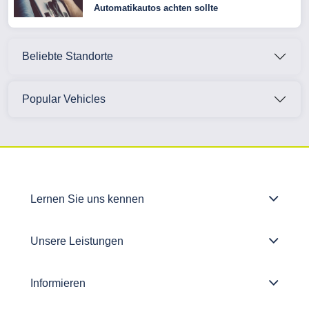
Automatikautos achten sollte
Beliebte Standorte
Popular Vehicles
Lernen Sie uns kennen
Unsere Leistungen
Informieren