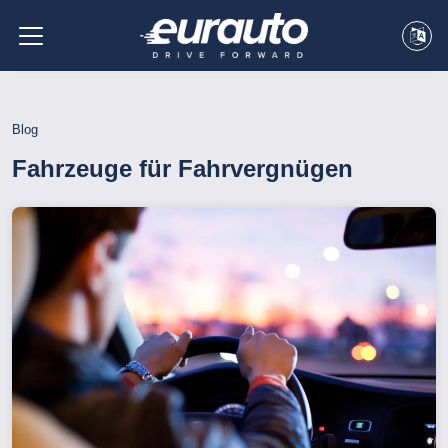
Blog
Fahrzeuge für Fahrvergnügen