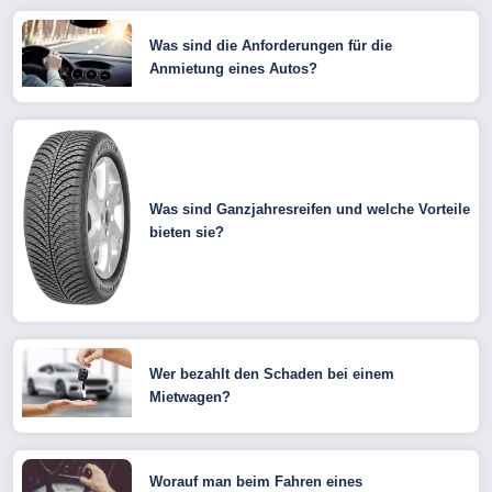
Was sind die Anforderungen für die
Anmietung eines Autos?
Was sind Ganzjahresreifen und welche Vorteile
bieten sie?
Wer bezahlt den Schaden bei einem
Mietwagen?
Worauf man beim Fahren eines