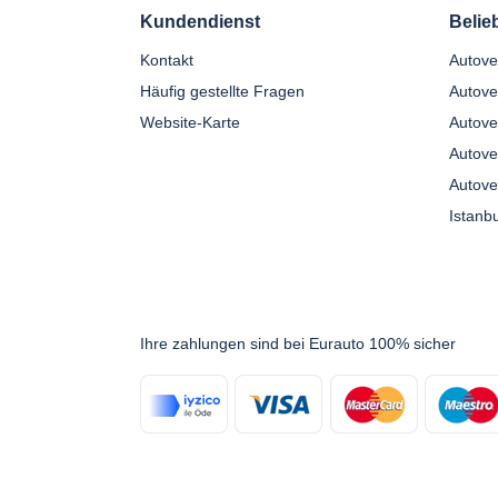
Kundendienst
Belie
Kontakt
Häufig gestellte Fragen
Autove
Website-Karte
Autove
Autove
Autove
Ihre zahlungen sind bei Eurauto 100% sicher