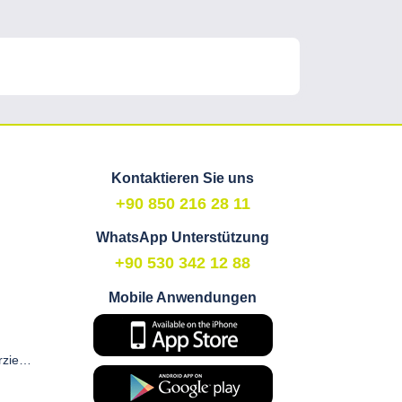
Kontaktieren Sie uns
+90 850 216 28 11
WhatsApp Unterstützung
+90 530 342 12 88
Mobile Anwendungen
Zustimmungsformular für kommerzielle elektronische Kommunikation und Marketing