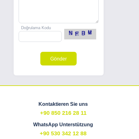
Doğrulama Kodu
Gönder
Kontaktieren Sie uns
+90 850 216 28 11
WhatsApp Unterstützung
+90 530 342 12 88