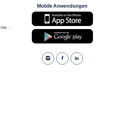
Mobile Anwendungen
Zustimmungsformular für kommerzielle elektronische Kommunikation und Marketing