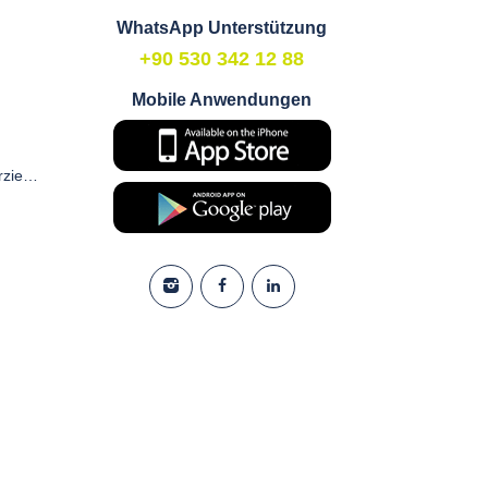
WhatsApp Unterstützung
+90 530 342 12 88
Mobile Anwendungen
Zustimmungsformular für kommerzielle elektronische Kommunikation und Marketing