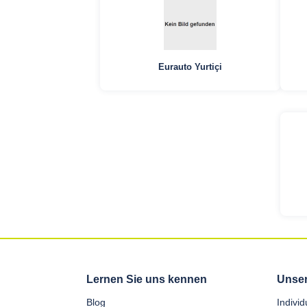
Eurauto Yurtiçi
Lernen Sie uns kennen
Unser
Blog
Indivi