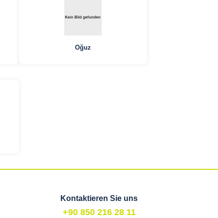
Oğuz
Kontaktieren Sie uns
+90 850 216 28 11