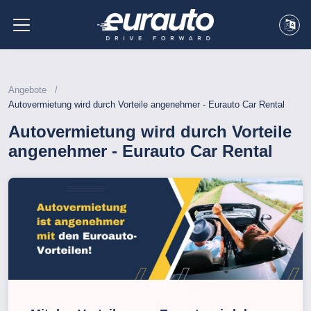
Angebote
Autovermietung wird durch Vorteile angenehmer - Eurauto Car Rental
Autovermietung wird durch Vorteile
angenehmer - Eurauto Car Rental