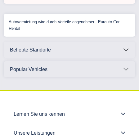
Autovermietung wird durch Vorteile angenehmer - Eurauto Car
Rental
Beliebte Standorte
Popular Vehicles
Lernen Sie uns kennen
Unsere Leistungen