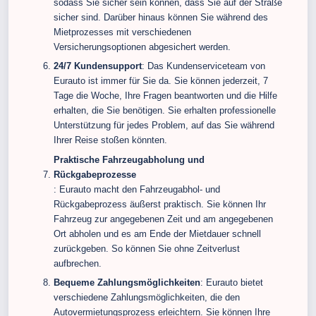
sodass Sie sicher sein können, dass Sie auf der Straße
sicher sind. Darüber hinaus können Sie während des
Mietprozesses mit verschiedenen
Versicherungsoptionen abgesichert werden.
24/7 Kundensupport
: Das Kundenserviceteam von
Eurauto ist immer für Sie da. Sie können jederzeit, 7
Tage die Woche, Ihre Fragen beantworten und die Hilfe
erhalten, die Sie benötigen. Sie erhalten professionelle
Unterstützung für jedes Problem, auf das Sie während
Ihrer Reise stoßen könnten.
Praktische Fahrzeugabholung und
Rückgabeprozesse
: Eurauto macht den Fahrzeugabhol- und
Rückgabeprozess äußerst praktisch. Sie können Ihr
Fahrzeug zur angegebenen Zeit und am angegebenen
Ort abholen und es am Ende der Mietdauer schnell
zurückgeben. So können Sie ohne Zeitverlust
aufbrechen.
Bequeme Zahlungsmöglichkeiten
: Eurauto bietet
verschiedene Zahlungsmöglichkeiten, die den
Autovermietungsprozess erleichtern. Sie können Ihre