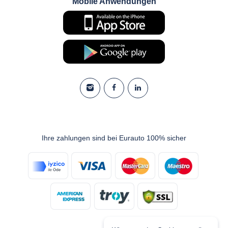
Mobile Anwendungen
Ihre zahlungen sind bei Eurauto 100% sicher