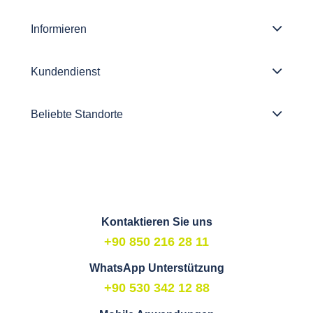
Informieren
Kundendienst
Beliebte Standorte
Kontaktieren Sie uns
+90 850 216 28 11
WhatsApp Unterstützung
+90 530 342 12 88