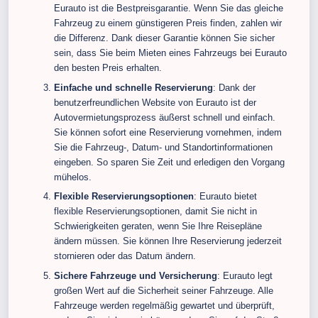
Eurauto ist die Bestpreisgarantie. Wenn Sie das gleiche
Fahrzeug zu einem günstigeren Preis finden, zahlen wir
die Differenz. Dank dieser Garantie können Sie sicher
sein, dass Sie beim Mieten eines Fahrzeugs bei Eurauto
den besten Preis erhalten.
Einfache und schnelle Reservierung
: Dank der
benutzerfreundlichen Website von Eurauto ist der
Autovermietungsprozess äußerst schnell und einfach.
Sie können sofort eine Reservierung vornehmen, indem
Sie die Fahrzeug-, Datum- und Standortinformationen
eingeben. So sparen Sie Zeit und erledigen den Vorgang
mühelos.
Flexible Reservierungsoptionen
: Eurauto bietet
flexible Reservierungsoptionen, damit Sie nicht in
Schwierigkeiten geraten, wenn Sie Ihre Reisepläne
ändern müssen. Sie können Ihre Reservierung jederzeit
stornieren oder das Datum ändern.
Sichere Fahrzeuge und Versicherung
: Eurauto legt
großen Wert auf die Sicherheit seiner Fahrzeuge. Alle
Fahrzeuge werden regelmäßig gewartet und überprüft,