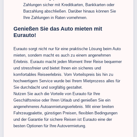
Zahlungen sicher mit Kreditkarten, Bankkarten oder
Barzahlung abschließen. Darüber hinaus können Sie
Ihre Zahlungen in Raten vornehmen.
Genießen Sie das Auto mieten mit
Eurauto!
Eurauto sorgt nicht nur für eine praktische Lösung beim Auto
mieten, sondern macht es auch zu einem angenehmen
Erlebnis. Eurauto macht jeden Moment Ihrer Reise bequemer
und stressfreier und bietet Ihnen ein sicheres und
komfortables Reiseerlebnis. Vom Vorteilspreis bis hin zu
hochwertigem Service wurde bei Ihrem Mietprozess alles für
Sie durchdacht und sorgfältig gestaltet.
Nutzen Sie auch die Vorteile von Eurauto für Ihre
Geschäftsreise oder Ihren Urlaub und genießen Sie ein
angenehmeres Autoanmietungserlebnis. Mit einer breiten
Fahrzeugpalette, günstigen Preisen, flexiblen Bedingungen
und der Garantie für sichere Reisen ist Eurauto eine der
besten Optionen für Ihre Autovermietung.