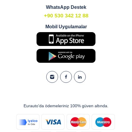
WhatsApp Destek
+90 530 342 12 88
Mobil Uygulamalar
Eurauto'da ödemeleriniz 100% güven altında.