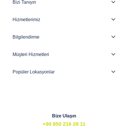
Bizi Tanıyın
Hizmetlerimiz
Bilgilendirme
Müşteri Hizmetleri
Popüler Lokasyonlar
Bize Ulaşın
+90 850 216 28 11