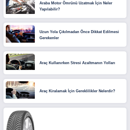
Araba Motor Ömrünü Uzatmak İçin Neler
Yapılabilir?
Uzun Yola Çıkılmadan Önce Dikkat Edilmesi
Gerekenler
Araç Kullanırken Stresi Azaltmanın Yolları
Araç Kiralamak İçin Gereklilikler Nelerdir?