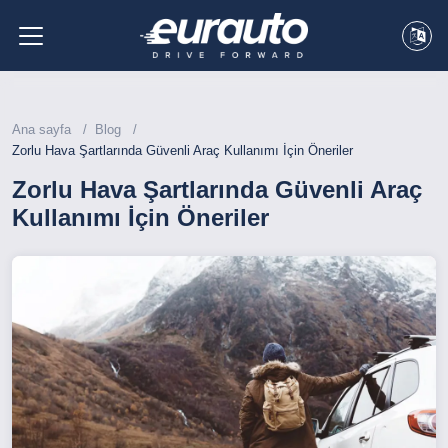
Ana sayfa
Blog
Zorlu Hava Şartlarında Güvenli Araç Kullanımı İçin Öneriler
Zorlu Hava Şartlarında Güvenli Araç
Kullanımı İçin Öneriler