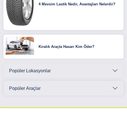
4 Mevsim Lastik Nedir, Avantajları Nelerdir?
Kiralık Araçta Hasarı Kim Öder?
Popüler Lokasyonlar
Popüler Araçlar