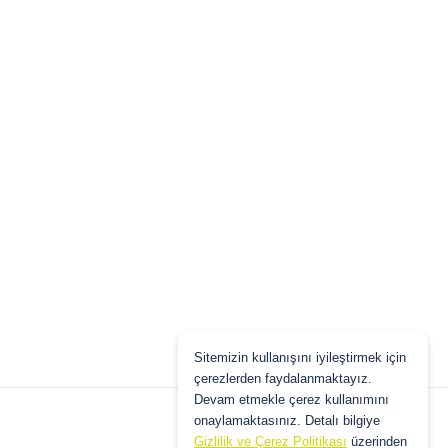
Sitemizin kullanışını iyileştirmek için
çerezlerden faydalanmaktayız.
Devam etmekle çerez kullanımını
onaylamaktasınız. Detalı bilgiye
Gizlilik ve Çerez Politikası
üzerinden