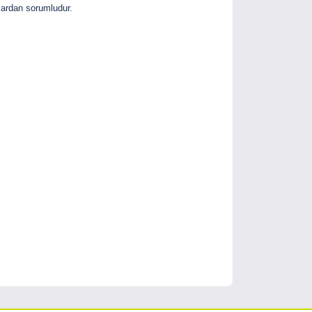
lardan sorumludur.