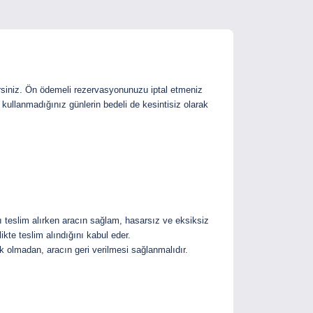
siniz. Ön ödemeli rezervasyonunuzu iptal etmeniz
kullanmadığınız günlerin bedeli de kesintisiz olarak
cı teslim alırken aracın sağlam, hasarsız ve eksiksiz
ikte teslim alındığını kabul eder.
ek olmadan, aracın geri verilmesi sağlanmalıdır.