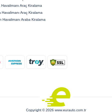
 Havalimanı Araç Kiralama
a Havalimanı Araç Kiralama
 Havalimanı Araba Kiralama
Copyright © 2026 www.eurauto.com.tr