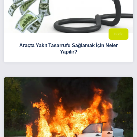
İncele
Araçta Yakıt Tasarrufu Sağlamak İçin Neler
Yapılır?