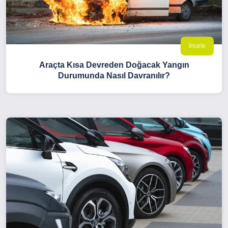
İncele
Araçta Kısa Devreden Doğacak Yangın
Durumunda Nasıl Davranılır?