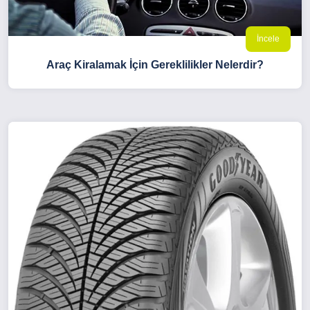
İncele
Araç Kiralamak İçin Gereklilikler Nelerdir?