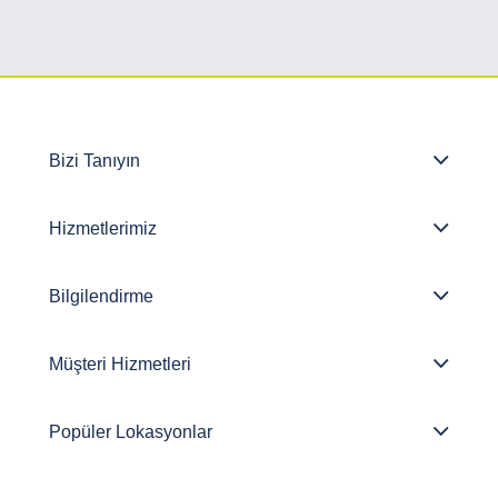
Bizi Tanıyın
Hizmetlerimiz
Bilgilendirme
Müşteri Hizmetleri
Popüler Lokasyonlar