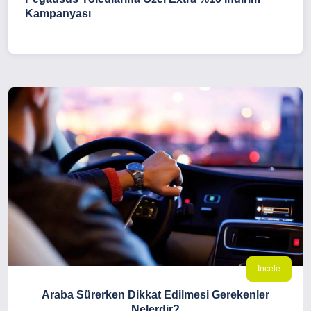
Kampanyası
İncele
Araba Sürerken Dikkat Edilmesi Gerekenler
Nelerdir?