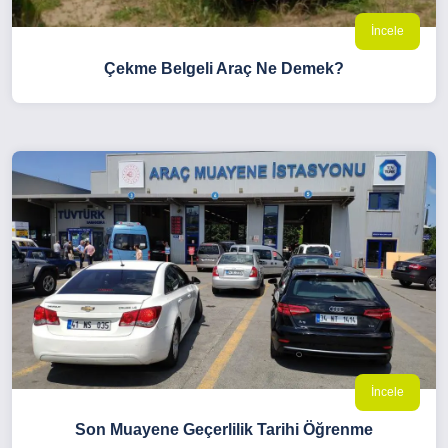
İncele
Çekme Belgeli Araç Ne Demek?
İncele
Son Muayene Geçerlilik Tarihi Öğrenme