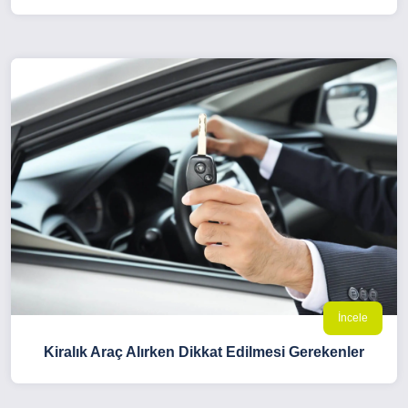
İncele
Kiralık Araç Alırken Dikkat Edilmesi Gerekenler