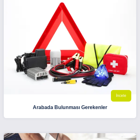
İncele
Arabada Bulunması Gerekenler