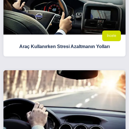
İncele
Araç Kullanırken Stresi Azaltmanın Yolları