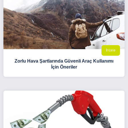
İncele
Zorlu Hava Şartlarında Güvenli Araç Kullanımı
İçin Öneriler