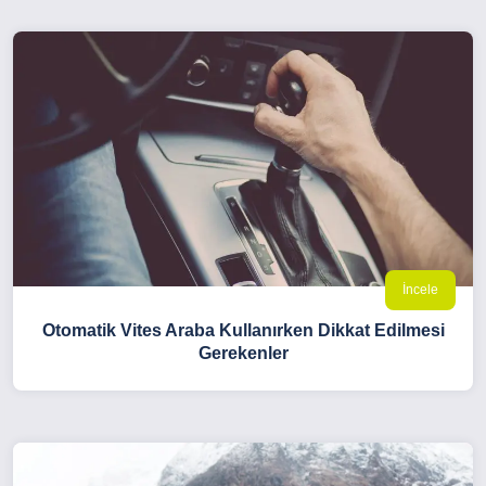
İncele
Otomatik Vites Araba Kullanırken Dikkat Edilmesi
Gerekenler