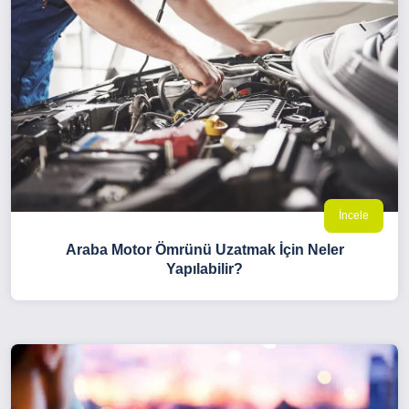
İncele
Araba Motor Ömrünü Uzatmak İçin Neler
Yapılabilir?