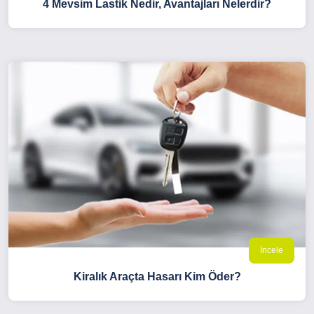
4 Mevsim Lastik Nedir, Avantajları Nelerdir?
İncele
Kiralık Araçta Hasarı Kim Öder?