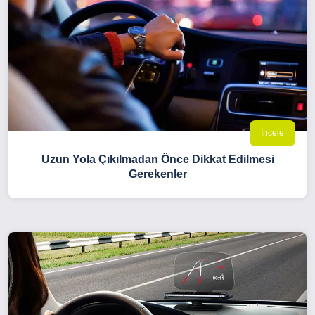
İncele
Uzun Yola Çıkılmadan Önce Dikkat Edilmesi
Gerekenler