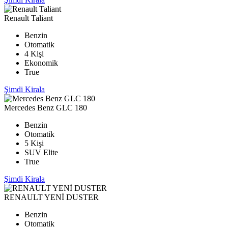
Renault Taliant
Benzin
Otomatik
4 Kişi
Ekonomik
True
Şimdi Kirala
Mercedes Benz GLC 180
Benzin
Otomatik
5 Kişi
SUV Elite
True
Şimdi Kirala
RENAULT YENİ DUSTER
Benzin
Otomatik