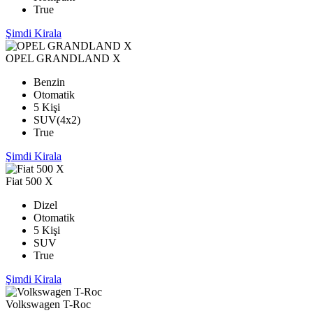
True
Şimdi Kirala
OPEL GRANDLAND X
Benzin
Otomatik
5 Kişi
SUV(4x2)
True
Şimdi Kirala
Fiat 500 X
Dizel
Otomatik
5 Kişi
SUV
True
Şimdi Kirala
Volkswagen T-Roc