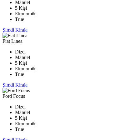
Manuel
5 Kişi
Ekonomik
True
Şimdi Kirala
Fiat Linea
Dizel
Manuel
5 Kişi
Ekonomik
True
Şimdi Kirala
Ford Focus
Dizel
Manuel
5 Kişi
Ekonomik
True
Şimdi Kirala