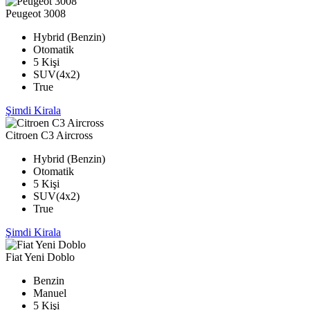
Peugeot 3008
Hybrid (Benzin)
Otomatik
5 Kişi
SUV(4x2)
True
Şimdi Kirala
Citroen C3 Aircross
Hybrid (Benzin)
Otomatik
5 Kişi
SUV(4x2)
True
Şimdi Kirala
Fiat Yeni Doblo
Benzin
Manuel
5 Kişi