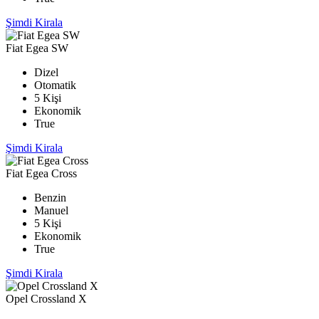
Şimdi Kirala
Fiat Egea SW
Dizel
Otomatik
5 Kişi
Ekonomik
True
Şimdi Kirala
Fiat Egea Cross
Benzin
Manuel
5 Kişi
Ekonomik
True
Şimdi Kirala
Opel Crossland X