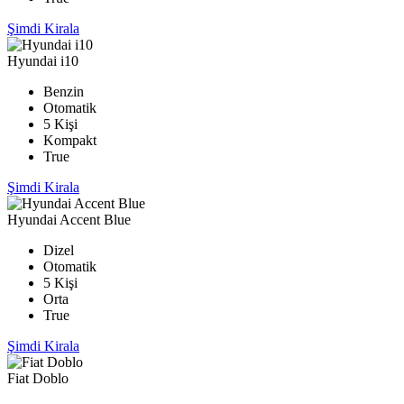
Şimdi Kirala
Hyundai i10
Benzin
Otomatik
5 Kişi
Kompakt
True
Şimdi Kirala
Hyundai Accent Blue
Dizel
Otomatik
5 Kişi
Orta
True
Şimdi Kirala
Fiat Doblo