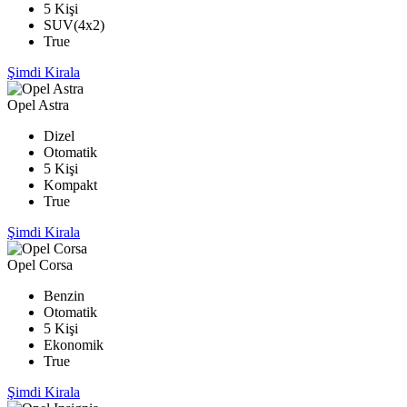
5 Kişi
SUV(4x2)
True
Şimdi Kirala
Opel Astra
Dizel
Otomatik
5 Kişi
Kompakt
True
Şimdi Kirala
Opel Corsa
Benzin
Otomatik
5 Kişi
Ekonomik
True
Şimdi Kirala