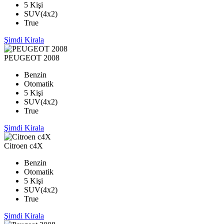
5 Kişi
SUV(4x2)
True
Şimdi Kirala
PEUGEOT 2008
Benzin
Otomatik
5 Kişi
SUV(4x2)
True
Şimdi Kirala
Citroen c4X
Benzin
Otomatik
5 Kişi
SUV(4x2)
True
Şimdi Kirala