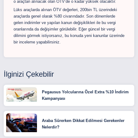
o araçtan alınacak olan ÖTV’de o kadar yüksek olacaktır.
Lüks araçlarda alınan ÖTV değerleri, 200bin TL üzerindeki
araçlarda genel olarak %80 civarındadır. Son dönemlerde
gelen indirimler ve yapılan kanun değişiklikleri ile bu vergi
oranlarında da değişimler görülebilir. Eğer güncel bir vergi
dilimini görmek istiyorsanız, bu konuda yeni kanunlar üzerinde
bir inceleme yapabilirsiniz.
İlginizi Çekebilir
Pegausus Yolcularına Özel Extra %10 İndirim
Kampanyası
Araba Sürerken Dikkat Edilmesi Gerekenler
Nelerdir?