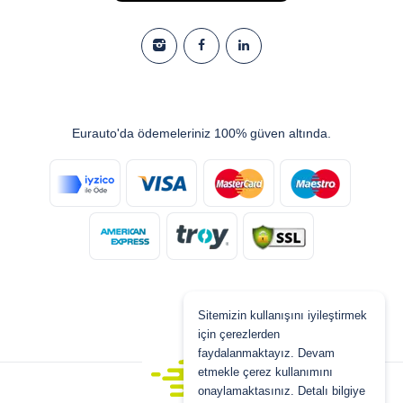
Eurauto'da ödemeleriniz 100% güven altında.
Sitemizin kullanışını iyileştirmek
için çerezlerden
faydalanmaktayız. Devam
etmekle çerez kullanımını
onaylamaktasınız. Detalı bilgiye