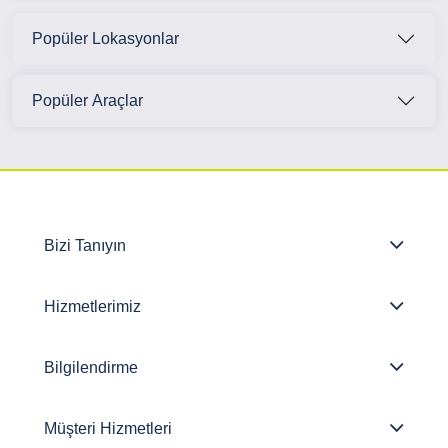
Popüler Lokasyonlar
Popüler Araçlar
Bizi Tanıyın
Hizmetlerimiz
Bilgilendirme
Müşteri Hizmetleri