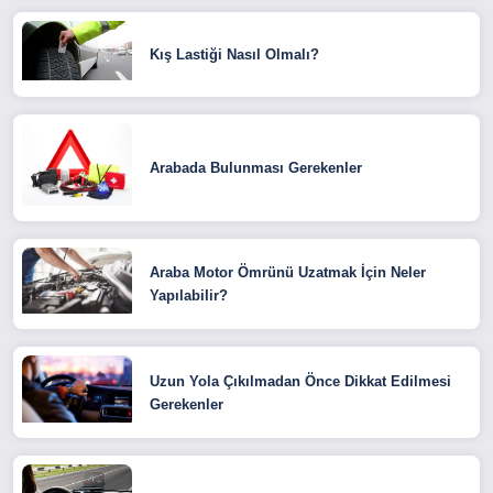
Kış Lastiği Nasıl Olmalı?
Arabada Bulunması Gerekenler
Araba Motor Ömrünü Uzatmak İçin Neler
Yapılabilir?
Uzun Yola Çıkılmadan Önce Dikkat Edilmesi
Gerekenler