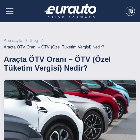
Ana sayfa
Blog
Araçta ÖTV Oranı – ÖTV (Özel Tüketim Vergisi) Nedir?
Araçta ÖTV Oranı – ÖTV (Özel
Tüketim Vergisi) Nedir?