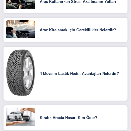
Araç Kullanırken Stresi Azaltmanın Yolları
Araç Kiralamak İçin Gereklilikler Nelerdir?
4 Mevsim Lastik Nedir, Avantajları Nelerdir?
Kiralık Araçta Hasarı Kim Öder?