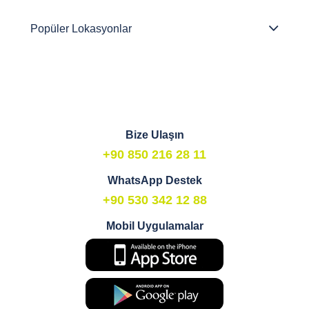
Popüler Lokasyonlar
Bize Ulaşın
+90 850 216 28 11
WhatsApp Destek
+90 530 342 12 88
Mobil Uygulamalar