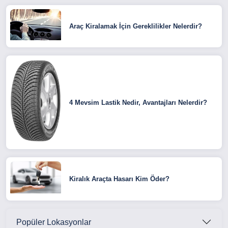
Araç Kiralamak İçin Gereklilikler Nelerdir?
4 Mevsim Lastik Nedir, Avantajları Nelerdir?
Kiralık Araçta Hasarı Kim Öder?
Popüler Lokasyonlar