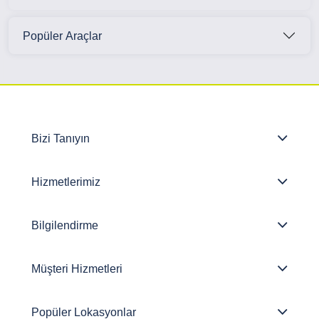
Popüler Araçlar
Bizi Tanıyın
Hizmetlerimiz
Bilgilendirme
Müşteri Hizmetleri
Popüler Lokasyonlar