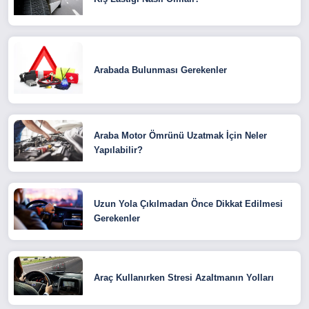
Arabada Bulunması Gerekenler
Araba Motor Ömrünü Uzatmak İçin Neler
Yapılabilir?
Uzun Yola Çıkılmadan Önce Dikkat Edilmesi
Gerekenler
Araç Kullanırken Stresi Azaltmanın Yolları