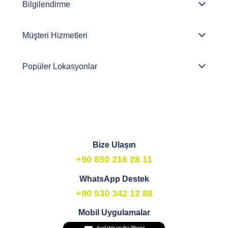
Bilgilendirme
Müşteri Hizmetleri
Popüler Lokasyonlar
Bize Ulaşın
+90 850 216 28 11
WhatsApp Destek
+90 530 342 12 88
Mobil Uygulamalar