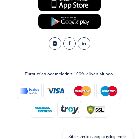
Eurauto'da ödemeleriniz 100% güven altında.
Sitemizin kullanışını iyileştirmek