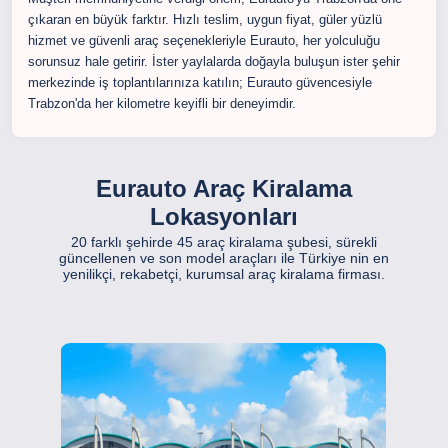
çıkaran en büyük farktır. Hızlı teslim, uygun fiyat, güler yüzlü
hizmet ve güvenli araç seçenekleriyle Eurauto, her yolculuğu
sorunsuz hale getirir. İster yaylalarda doğayla buluşun ister şehir
merkezinde iş toplantılarınıza katılın; Eurauto güvencesiyle
Trabzon'da her kilometre keyifli bir deneyimdir.
Eurauto Araç Kiralama
Lokasyonları
20 farklı şehirde 45 araç kiralama şubesi, sürekli
güncellenen ve son model araçları ile Türkiye nin en
yenilikçi, rekabetçi, kurumsal araç kiralama firması.