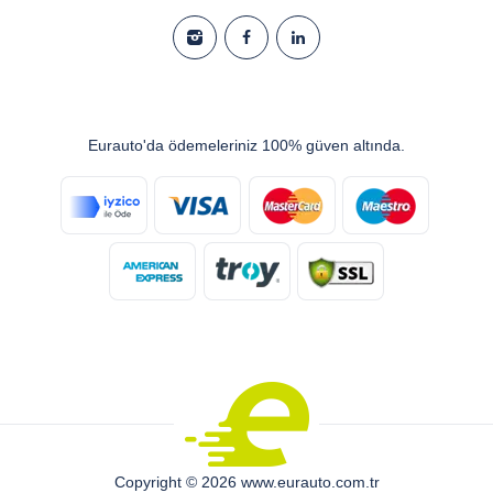
Eurauto'da ödemeleriniz 100% güven altında.
Copyright © 2026 www.eurauto.com.tr