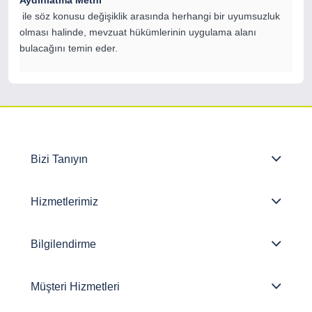
Aydınlatma Metni
ile söz konusu değişiklik arasında herhangi bir uyumsuzluk
olması halinde, mevzuat hükümlerinin uygulama alanı
bulacağını temin eder.
Bizi Tanıyın
Hizmetlerimiz
Bilgilendirme
Müşteri Hizmetleri