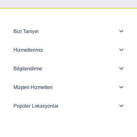
Bizi Tanıyın
Hizmetlerimiz
Bilgilendirme
Müşteri Hizmetleri
Popüler Lokasyonlar