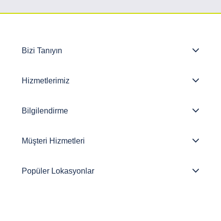
Bizi Tanıyın
Hizmetlerimiz
Bilgilendirme
Müşteri Hizmetleri
Popüler Lokasyonlar