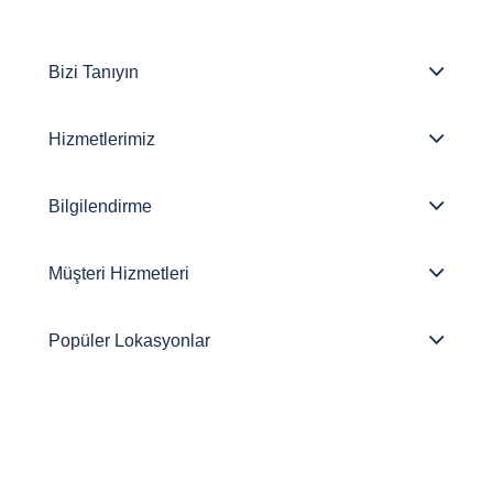
Bizi Tanıyın
Hizmetlerimiz
Bilgilendirme
Müşteri Hizmetleri
Popüler Lokasyonlar