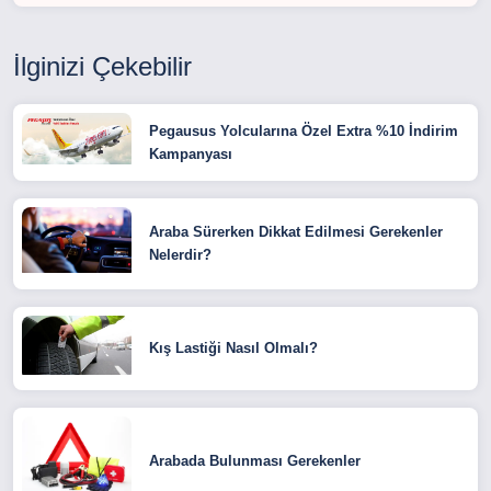
İlginizi Çekebilir
Pegausus Yolcularına Özel Extra %10 İndirim
Kampanyası
Araba Sürerken Dikkat Edilmesi Gerekenler
Nelerdir?
Kış Lastiği Nasıl Olmalı?
Arabada Bulunması Gerekenler