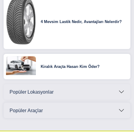
4 Mevsim Lastik Nedir, Avantajları Nelerdir?
Kiralık Araçta Hasarı Kim Öder?
Popüler Lokasyonlar
Popüler Araçlar