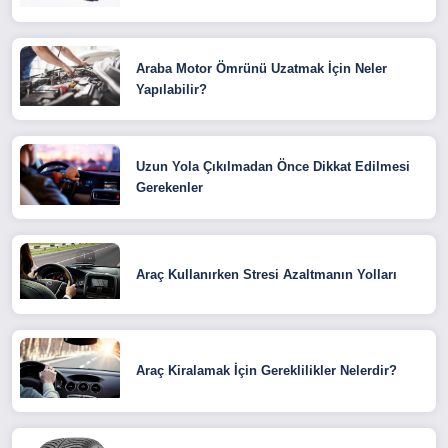
Araba Motor Ömrünü Uzatmak İçin Neler
Yapılabilir?
Uzun Yola Çıkılmadan Önce Dikkat Edilmesi
Gerekenler
Araç Kullanırken Stresi Azaltmanın Yolları
Araç Kiralamak İçin Gereklilikler Nelerdir?