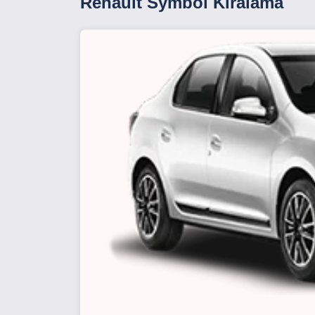
Renault Symbol Kiralama