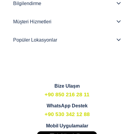
Bilgilendirme
Müşteri Hizmetleri
Popüler Lokasyonlar
Bize Ulaşın
+90 850 216 28 11
WhatsApp Destek
+90 530 342 12 88
Mobil Uygulamalar