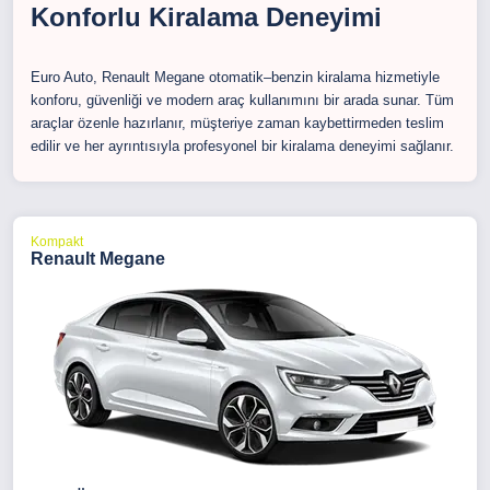
Konforlu Kiralama Deneyimi
Euro Auto, Renault Megane otomatik–benzin kiralama hizmetiyle
konforu, güvenliği ve modern araç kullanımını bir arada sunar. Tüm
araçlar özenle hazırlanır, müşteriye zaman kaybettirmeden teslim
edilir ve her ayrıntısıyla profesyonel bir kiralama deneyimi sağlanır.
Kompakt
Renault Megane