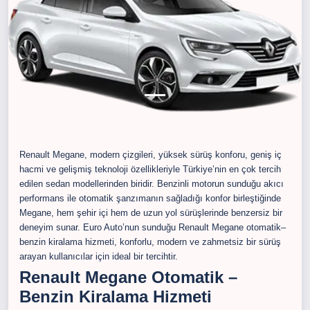
Renault Megane, modern çizgileri, yüksek sürüş konforu, geniş iç
hacmi ve gelişmiş teknoloji özellikleriyle Türkiye’nin en çok tercih
edilen sedan modellerinden biridir. Benzinli motorun sunduğu akıcı
performans ile otomatik şanzımanın sağladığı konfor birleştiğinde
Megane, hem şehir içi hem de uzun yol sürüşlerinde benzersiz bir
deneyim sunar. Euro Auto’nun sunduğu Renault Megane otomatik–
benzin kiralama hizmeti, konforlu, modern ve zahmetsiz bir sürüş
arayan kullanıcılar için ideal bir tercihtir.
Renault Megane Otomatik –
Benzin Kiralama Hizmeti