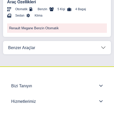
Araç Özellikleri
Otomatik
Benzin
5 Kişi
4 Bagaj
Sedan
Klima
Renault Megane Benzin Otomatik
Benzer Araçlar
Bizi Tanıyın
Hizmetlerimiz