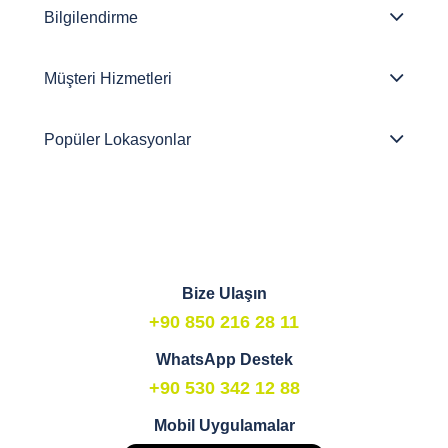
Bilgilendirme
Müşteri Hizmetleri
Popüler Lokasyonlar
Bize Ulaşın
+90 850 216 28 11
WhatsApp Destek
+90 530 342 12 88
Mobil Uygulamalar