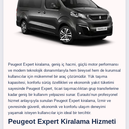
Peugeot Expert kiralama, geniş iç hacmi, güçlü motor performansı
ve modern teknolojik donanımlarıyla hem bireysel hem de kurumsal
kullanıcılar için mükemmel bir araç çözümüdür. Yük taşıma
kapasitesi, konforlu sürüş özellikleri ve ekonomik yakıt tüketimi
sayesinde Peugeot Expert, ticari taşımacılıktan grup transferlerine
kadar geniş bir kullanım yelpazesi sunar. Eurauto’nun profesyonel
hizmet anlayışıyla sunulan Peugeot Expert kiralama, İzmir ve
çevresinde güvenli, ekonomik ve konforlu ulaşım deneyimi
yaşamak isteyen kullanıcılar için ideal bir tercihtir.
Peugeot Expert Kiralama Hizmeti