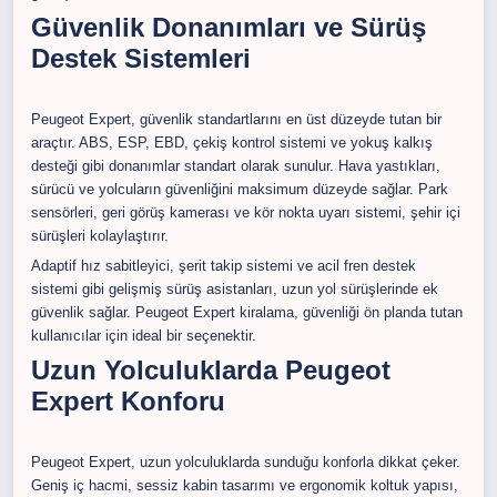
Güvenlik Donanımları ve Sürüş
Destek Sistemleri
Peugeot Expert, güvenlik standartlarını en üst düzeyde tutan bir
araçtır. ABS, ESP, EBD, çekiş kontrol sistemi ve yokuş kalkış
desteği gibi donanımlar standart olarak sunulur. Hava yastıkları,
sürücü ve yolcuların güvenliğini maksimum düzeyde sağlar. Park
sensörleri, geri görüş kamerası ve kör nokta uyarı sistemi, şehir içi
sürüşleri kolaylaştırır.
Adaptif hız sabitleyici, şerit takip sistemi ve acil fren destek
sistemi gibi gelişmiş sürüş asistanları, uzun yol sürüşlerinde ek
güvenlik sağlar. Peugeot Expert kiralama, güvenliği ön planda tutan
kullanıcılar için ideal bir seçenektir.
Uzun Yolculuklarda Peugeot
Expert Konforu
Peugeot Expert, uzun yolculuklarda sunduğu konforla dikkat çeker.
Geniş iç hacmi, sessiz kabin tasarımı ve ergonomik koltuk yapısı,