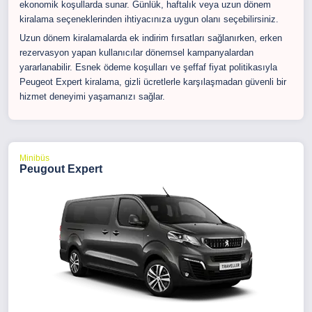
ekonomik koşullarda sunar. Günlük, haftalık veya uzun dönem
kiralama seçeneklerinden ihtiyacınıza uygun olanı seçebilirsiniz.
Uzun dönem kiralamalarda ek indirim fırsatları sağlanırken, erken
rezervasyon yapan kullanıcılar dönemsel kampanyalardan
yararlanabilir. Esnek ödeme koşulları ve şeffaf fiyat politikasıyla
Peugeot Expert kiralama, gizli ücretlerle karşılaşmadan güvenli bir
hizmet deneyimi yaşamanızı sağlar.
Minibüs
Peugout Expert