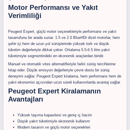
Motor Performansı ve Yakıt
Verimliliği
Peugeot Expert, güçlü motor seçenekleriyle performans ve yakıt
tasarrufunu bir arada sunar. 1.5 ve 2.0 BlueHDi dizel motorlar, hem
şehir içi hem de uzun yol sürüşlerinde yüksek tork ve düşük
tüketim değerleriyle dikkat çeker. Ortalama 5.5-6.5 litre yakıt
tüketimiyle segmentindeki en ekonomik araçlardan biridir.
Manuel ve otomatik vites alternatifleriyle farklı sürüş tercihlerine
hitap eder. Düşük emisyon değerleriyle çevre dostu bir sürüş
deneyimi sağlar. Peugeot Expert kiralama, hem performans hem de
yakıt ekonomisi açısından uzun süreli kullanımlarda avantaj sağlar.
Peugeot Expert Kiralamanın
Avantajları
Yüksek taşıma kapasitesi ve geniş iç hacim
Düşük yakıt tüketimiyle ekonomik kullanım
Modern tasarım ve güçlü motor seçenekleri